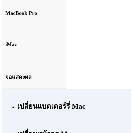
MacBook Pro
iMac
จอแสดงผล
เปลี่ยนแบตเตอร์รี่ Mac