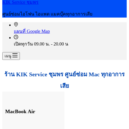
KIK Service ชุมพร
ศูนย์ซ่อมไอโฟน ไอแพด แมคบุ๊คทุกอาการเสีย
แผนที่ Google Map
เปิดทุกวัน 09.00 น. - 20.00 น
เมนู
ร้าน KIK Service ชุมพร
ศูนย์ซ่อม Mac ทุกอาการ
เสีย
MacBook Air