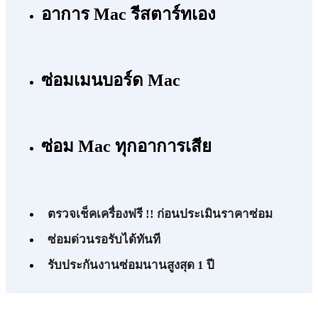
อาการ Mac รีสตาร์ทเอง
ซ่อมเมนบอร์ด Mac
ซ่อม Mac ทุกอาการเสีย
ตรวจเช็คเครื่องฟรี !! ก่อนประเมินราคาซ่อม
ซ่อมด่วนรอรับได้ทันที
รับประกันงานซ่อมนานสูงสุด 1 ปี